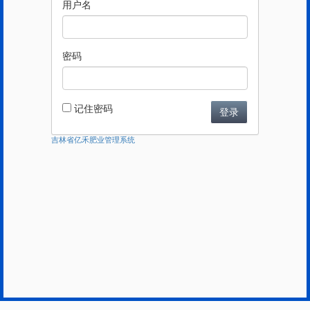
用户名
密码
记住密码
登录
吉林省亿禾肥业管理系统