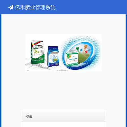
亿禾肥业管理系统
登录